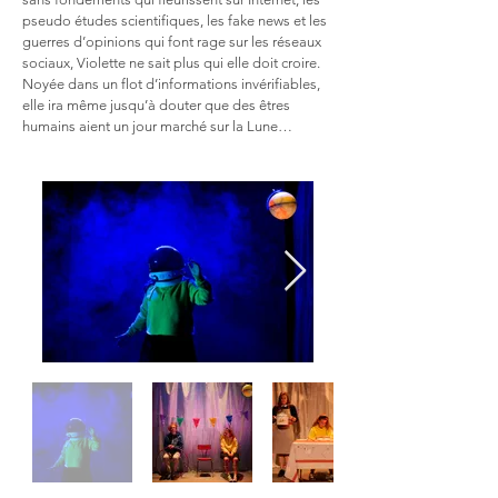
pseudo études scientifiques, les fake news et les
guerres d’opinions qui font rage sur les réseaux
sociaux, Violette ne sait plus qui elle doit croire.
Noyée dans un flot d’informations invérifiables,
elle ira même jusqu’à douter que des êtres
humains aient un jour marché sur la Lune…