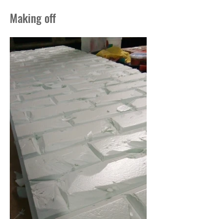
Making off