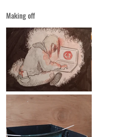
Making off