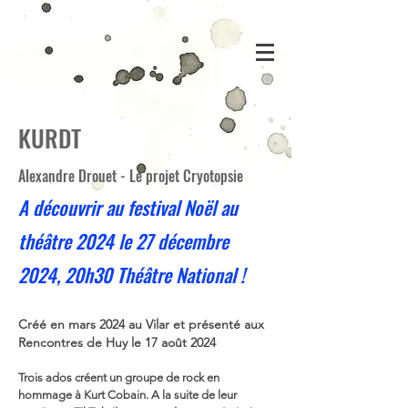
KURDT
Alexandre Drouet - Le projet Cryotopsie
A découvrir au festival Noël au
théâtre 2024 le 27 décembre
2024, 20h30 Théâtre National !
Créé en mars 2024 au Vilar et présenté aux
Rencontres de Huy le 17 août 2024
Trois ados créent un groupe de rock en
hommage à Kurt Cobain. A la suite de leur