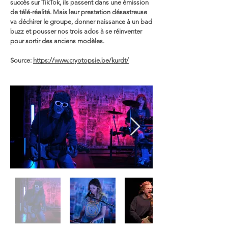
succès sur TikTok, ils passent dans une émission
de télé-réalité. Mais leur prestation désastreuse
va déchirer le groupe, donner naissance à un bad
buzz et pousser nos trois ados à se réinventer
pour sortir des anciens modèles.
Source:
https://www.cryotopsie.be/kurdt/